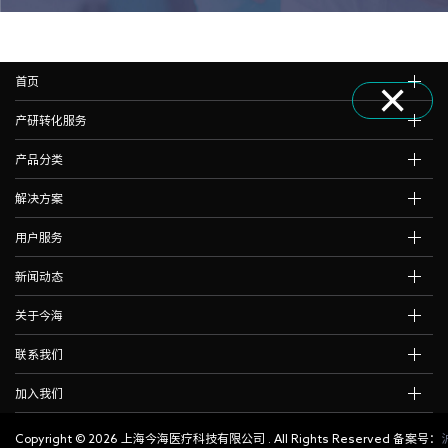
×
首页
产研转化服务
产品分类
解决方案
用户服务
新闻动态
关于今海
联系我们
加入我们
Copyright ©
2026 上海今海医疗科技有限公司 . All Rights Reserved 备案号：