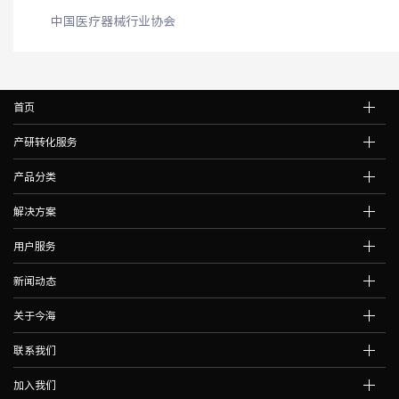
中国医疗器械行业协会
首页
产研转化服务
产品分类
解决方案
用户服务
新闻动态
关于今海
联系我们
加入我们