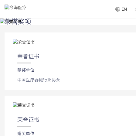
EN
荣誉奖项
荣誉证书
赠奖单位
中国医疗器械行业协会
荣誉证书
赠奖单位